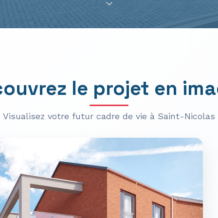
ouvrez le projet en im
Visualisez votre futur cadre de vie à Saint-Nicolas