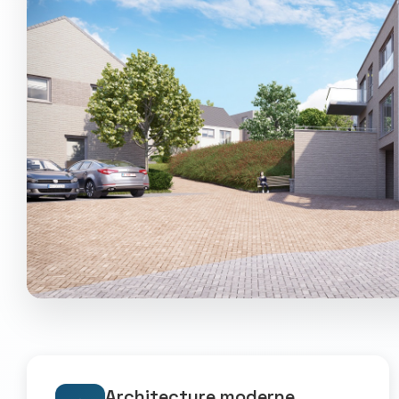
Architecture moderne