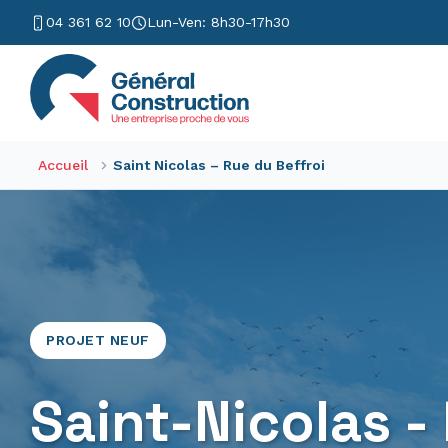
04 361 62 10
Lun-Ven: 8h30-17h30
Accueil
Saint Nicolas – Rue du Beffroi
PROJET NEUF
Saint-Nicolas -