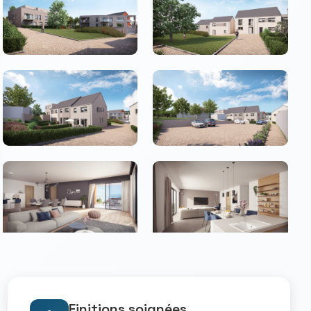
Finitions soignées