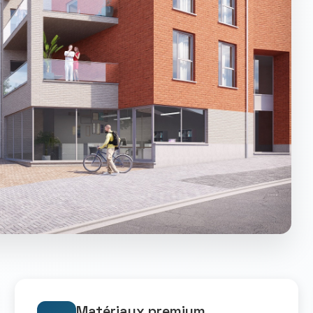
Matériaux premium