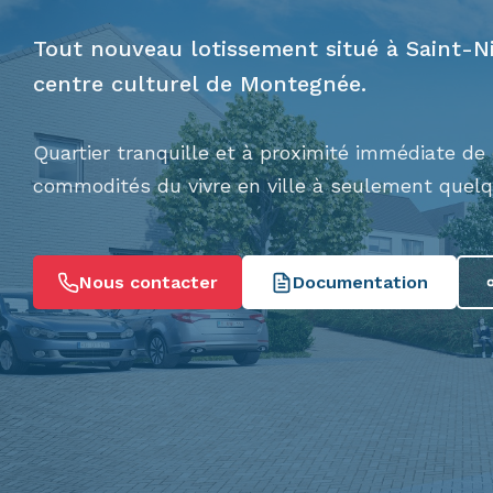
Tout nouveau lotissement situé à Saint-Ni
centre culturel de Montegnée.
Quartier tranquille et à proximité immédiate de
commodités du vivre en ville à seulement quelq
Nous contacter
Documentation