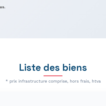
us.
Liste des biens
* prix infrastructure comprise, hors frais, htva