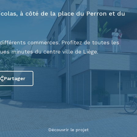
colas, à côté de la place du Perron et du
 différents commerces. Profitez de toutes les
ues minutes du centre ville de Liège.
Partager
Découvrir le projet