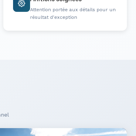
Attention portée aux détails pour un
résultat d'exception
nnel