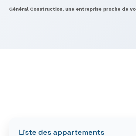
Général Construction, une entreprise proche de vo
Liste des appartements