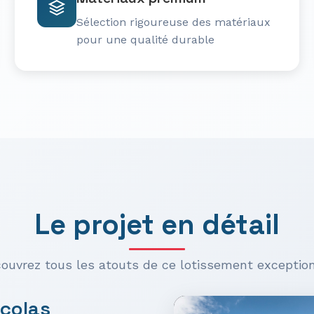
Sélection rigoureuse des matériaux
pour une qualité durable
Le projet en détail
ouvrez tous les atouts de ce lotissement exceptio
icolas